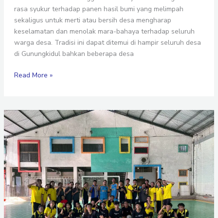
rasa syukur terhadap panen hasil bumi yang melimpah
sekaligus untuk merti atau bersih desa mengharap
keselamatan dan menolak mara-bahaya terhadap seluruh
warga desa. Tradisi ini dapat ditemui di hampir seluruh desa
di Gunungkidul bahkan beberapa desa
Read More »
Projek
Penguatan
Profil
Pelajar
Pancasila