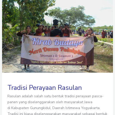
Tradisi
Perayaan
Rasulan
Tradisi Perayaan Rasulan
Rasulan adalah salah satu bentuk tradisi perayaan pasca-
panen yang diselenggarakan oleh masyarakat Jawa
di Kabupaten Gunungkidul, Daerah Istimewa Yogyakarta.
Tradisi ini biasa diselenggarakan masyarakat sebagai bentuk