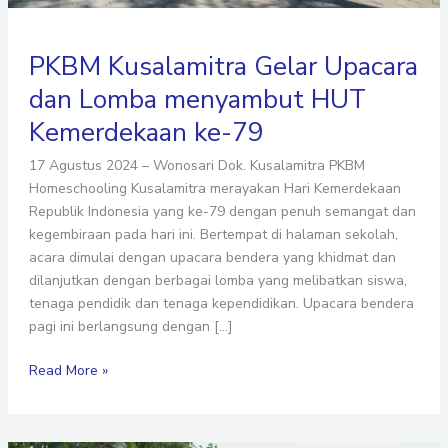
PKBM Kusalamitra Gelar Upacara
dan Lomba menyambut HUT
Kemerdekaan ke-79
17 Agustus 2024 – Wonosari Dok. Kusalamitra PKBM
Homeschooling Kusalamitra merayakan Hari Kemerdekaan
Republik Indonesia yang ke-79 dengan penuh semangat dan
kegembiraan pada hari ini. Bertempat di halaman sekolah,
acara dimulai dengan upacara bendera yang khidmat dan
dilanjutkan dengan berbagai lomba yang melibatkan siswa,
tenaga pendidik dan tenaga kependidikan. Upacara bendera
pagi ini berlangsung dengan […]
Read More »