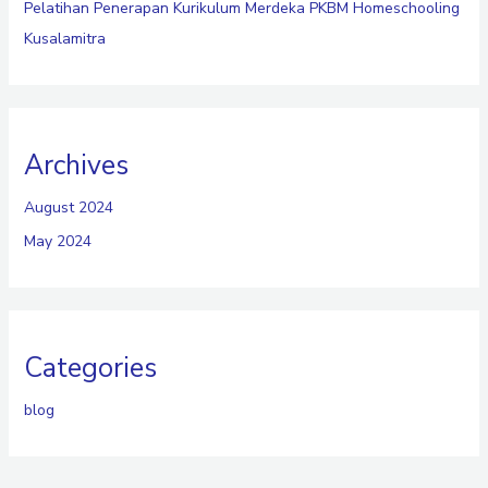
Pelatihan Penerapan Kurikulum Merdeka PKBM Homeschooling
Kusalamitra
Archives
August 2024
May 2024
Categories
blog