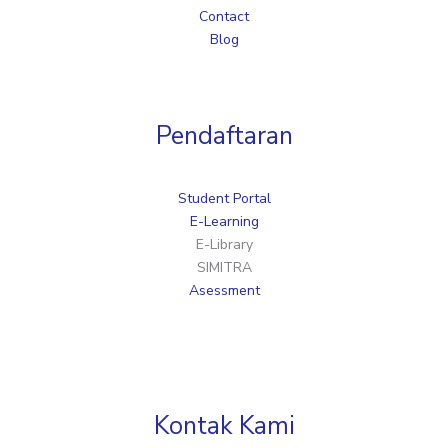
Contact
Blog
Pendaftaran
Student Portal
E-Learning
E-Library
SIMITRA
Asessment
Kontak Kami