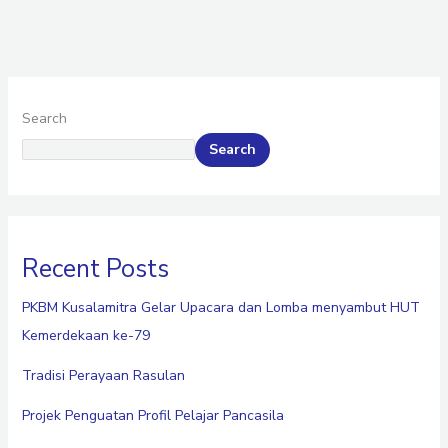
Search
Search
Recent Posts
PKBM Kusalamitra Gelar Upacara dan Lomba menyambut HUT
Kemerdekaan ke-79
Tradisi Perayaan Rasulan
Projek Penguatan Profil Pelajar Pancasila