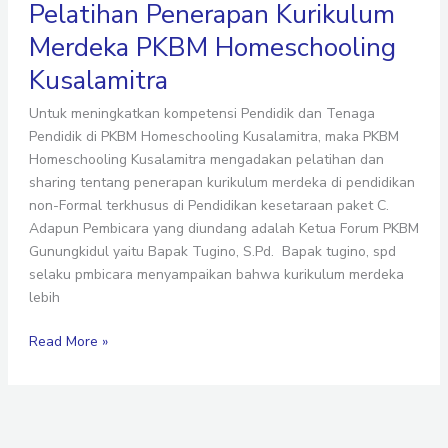
Pelatihan Penerapan Kurikulum
Merdeka PKBM Homeschooling
Kusalamitra
Untuk meningkatkan kompetensi Pendidik dan Tenaga
Pendidik di PKBM Homeschooling Kusalamitra, maka PKBM
Homeschooling Kusalamitra mengadakan pelatihan dan
sharing tentang penerapan kurikulum merdeka di pendidikan
non-Formal terkhusus di Pendidikan kesetaraan paket C.
Adapun Pembicara yang diundang adalah Ketua Forum PKBM
Gunungkidul yaitu Bapak Tugino, S.Pd. Bapak tugino, spd
selaku pmbicara menyampaikan bahwa kurikulum merdeka
lebih
Read More »