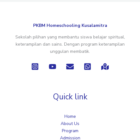
PKBM Homeschooling Kusalamitra
Sekolah pilihan yang membantu siswa belajar spiritual,
keterampilan dan sains. Dengan program keterampilan
unggulan membatik.
Quick link
Home
About Us
Program
Admission