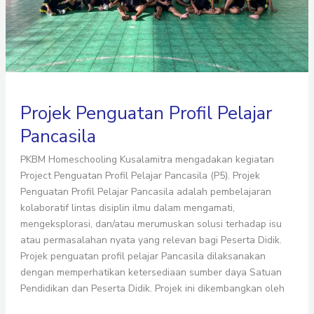
Projek Penguatan Profil Pelajar
Pancasila
PKBM Homeschooling Kusalamitra mengadakan kegiatan
Project Penguatan Profil Pelajar Pancasila (P5). Projek
Penguatan Profil Pelajar Pancasila adalah pembelajaran
kolaboratif lintas disiplin ilmu dalam mengamati,
mengeksplorasi, dan/atau merumuskan solusi terhadap isu
atau permasalahan nyata yang relevan bagi Peserta Didik.
Projek penguatan profil pelajar Pancasila dilaksanakan
dengan memperhatikan ketersediaan sumber daya Satuan
Pendidikan dan Peserta Didik. Projek ini dikembangkan oleh